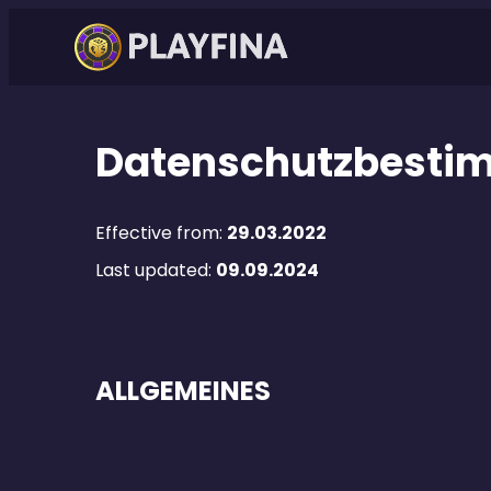
Datenschutzbest
Effective from:
29.03.2022
Last updated:
09.09.2024
ALLGEMEINES