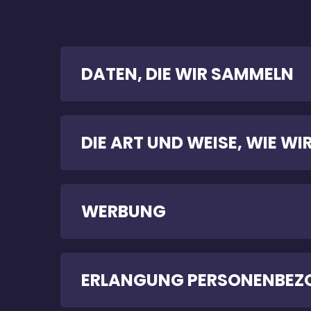
DATEN, DIE WIR SAMMELN
DIE ART UND WEISE, WIE WI
WERBUNG
ERLANGUNG PERSONENBEZ