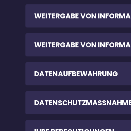
WEITERGABE VON INFORMA
WEITERGABE VON INFORMA
DATENAUFBEWAHRUNG
DATENSCHUTZMASSNAHM