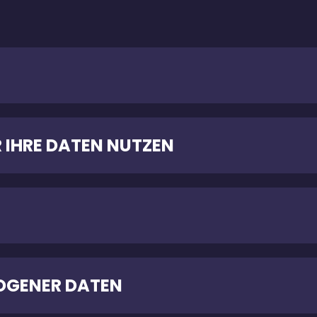
R IHRE DATEN NUTZEN
OGENER DATEN