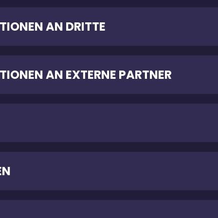
TIONEN AN DRITTE
TIONEN AN EXTERNE PARTNER
EN